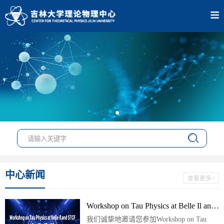
中心新闻
查看更多+
Workshop on Tau Physics at Belle Il and STCF 会议通知
我们诚挚地邀请您参加Workshop on Tau