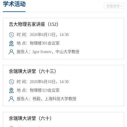
学术活动
查看更多+
吉大物理名家讲座（152）
时 间：2026年6月13日，14:30
地 点：物理楼301会议室
报告人：Igor Ivanov，中山大学教授
余瑞璜大讲堂（六十三）
时 间：2026年6月10日，14:30
地 点：物理楼323会议室
报告人：杨毅，上海科技大学教授
余瑞璜大讲堂（六十）