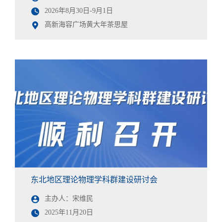
2026年8月30日-9月1日
高新海容广场黄大年茶思屋
东北地区理论物理学科群建设研讨会
主办人：宋维民
2025年11月20日