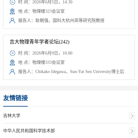
时 间：2026年6月5日，14:30
地 点：物理楼323会议室
报告人：耿朝强，国科大杭州高等研究院教授
吉大物理青年学者论坛(242)
时 间：2026年6月9日，16:00
地 点：物理楼333会议室
报告人：Chikako Idegawa，Sun-Yat Sen University博士后
友情链接
吉林大学
中华人民共和国科学技术部