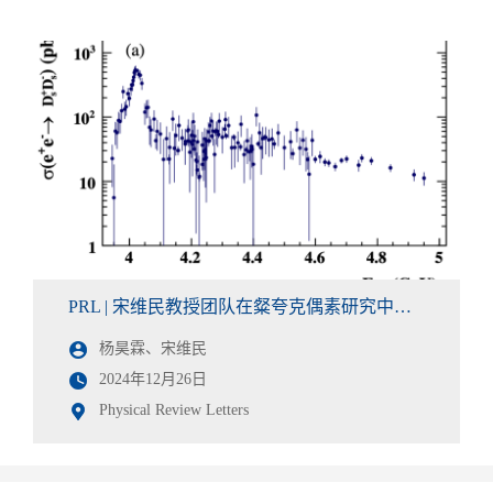
PRL | 宋维民教授团队在粲夸克偶素研究中取得重要进展
杨昊霖、宋维民
2024年12月26日
Physical Review Letters