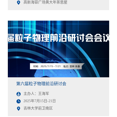
高新海容广场黄大年茶思屋
第六届粒子物理前沿研讨会
主办人：王海军
2025年7月15日-21日
吉林大学前卫南区