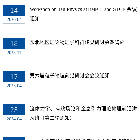
14
Workshop on Tau Physics at Belle Il and STCF 会议
通知
2026-04
18
东北地区理论物理学科群建设研讨会邀请函
2025-11
17
第六届粒子物理前沿研讨会会议通知
2025-04
25
流体力学、有效场论和全息引力理论物理前沿讲
习班（第二轮通知）
2024-04