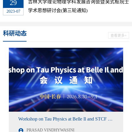
29
吉林大学理论物理学科发展咨询会暨吴式枢院士
学术思想研讨会(第三轮通知)
2023-07
科研动态
查看更多+
Workshop on Tau Physics at Belle Il and STCF 会议通知
PRASAD VINDHYWASINI